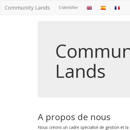
Community Lands
S'identifier
Commun
Lands
A propos de nous
Nous créons un cadre spécialisé de gestion et la