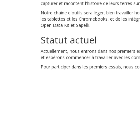
capturer et racontent l'histoire de leurs terres su
Notre chaîne d'outils sera léger, bien travailler 
les tablettes et les Chromebooks, et de les int
Open Data Kit et Sapelli.
Statut actuel
Actuellement, nous entrons dans nos premiers e
et espérons commencer à travailler avec les co
Pour participer dans les premiers essais, nous c